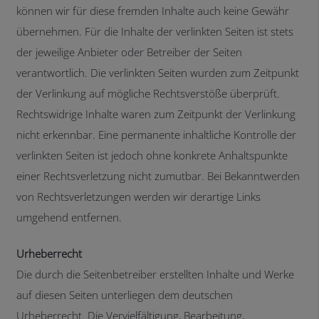
können wir für diese fremden Inhalte auch keine Gewähr
übernehmen. Für die Inhalte der verlinkten Seiten ist stets
der jeweilige Anbieter oder Betreiber der Seiten
verantwortlich. Die verlinkten Seiten wurden zum Zeitpunkt
der Verlinkung auf mögliche Rechtsverstöße überprüft.
Rechtswidrige Inhalte waren zum Zeitpunkt der Verlinkung
nicht erkennbar. Eine permanente inhaltliche Kontrolle der
verlinkten Seiten ist jedoch ohne konkrete Anhaltspunkte
einer Rechtsverletzung nicht zumutbar. Bei Bekanntwerden
von Rechtsverletzungen werden wir derartige Links
umgehend entfernen.
Urheberrecht
Die durch die Seitenbetreiber erstellten Inhalte und Werke
auf diesen Seiten unterliegen dem deutschen
Urheberrecht. Die Vervielfältigung, Bearbeitung,