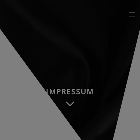
IMPRESSUM