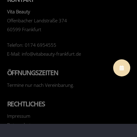
Vita Beauty
Offenbacher Landstraße 374
60599 Frankfurt
Telefon: 0174 6954555
E-Mail: info@vitabeauty-frankfurt.de
ÖFFNUNGSZEITEN
Termine nur nach Vereinbarung.
RECHTLICHES
Impressum
Datenschutz