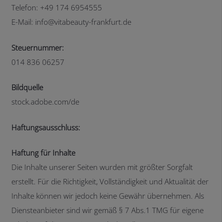
Telefon: +49 174 6954555
E-Mail: info@vitabeauty-frankfurt.de
Steuernummer:
014 836 06257
Bildquelle
stock.adobe.com/de
Haftungsausschluss:
Haftung für Inhalte
Die Inhalte unserer Seiten wurden mit größter Sorgfalt
erstellt. Für die Richtigkeit, Vollständigkeit und Aktualität der
Inhalte können wir jedoch keine Gewähr übernehmen. Als
Diensteanbieter sind wir gemäß § 7 Abs.1 TMG für eigene