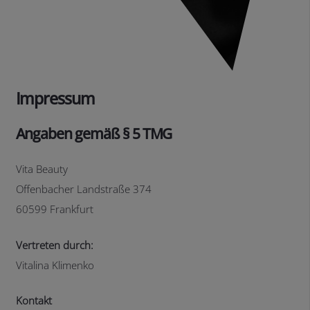
Impressum
Angaben gemäß § 5 TMG
Vita Beauty
Offenbacher Landstraße 374
60599 Frankfurt
Vertreten durch:
Vitalina Klimenko
Kontakt