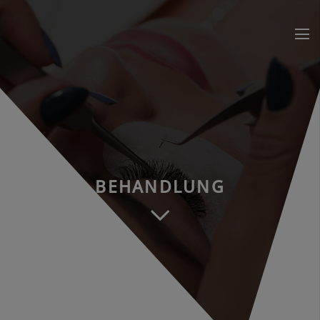
BEHANDLUNG