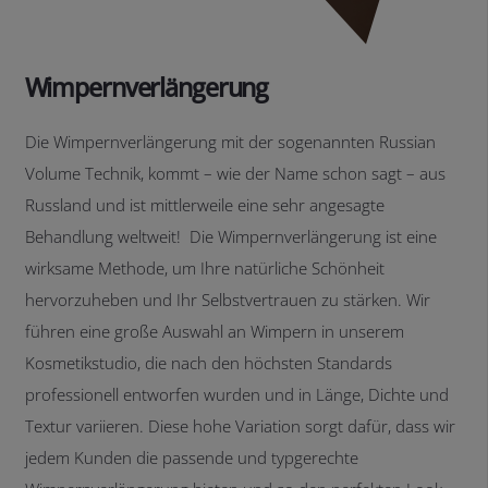
Wimpernverlängerung
Die Wimpernverlängerung mit der sogenannten Russian
Volume Technik, kommt – wie der Name schon sagt – aus
Russland und ist mittlerweile eine sehr angesagte
Behandlung weltweit! Die Wimpernverlängerung ist eine
wirksame Methode, um Ihre natürliche Schönheit
hervorzuheben und Ihr Selbstvertrauen zu stärken. Wir
führen eine große Auswahl an Wimpern in unserem
Kosmetikstudio, die nach den höchsten Standards
professionell entworfen wurden und in Länge, Dichte und
Textur variieren. Diese hohe Variation sorgt dafür, dass wir
jedem Kunden die passende und typgerechte